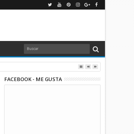
FACEBOOK - ME GUSTA