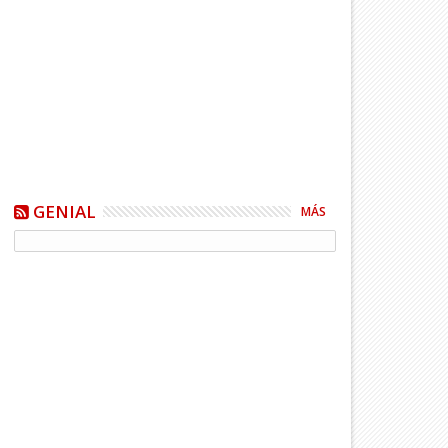
GENIAL
MÁS