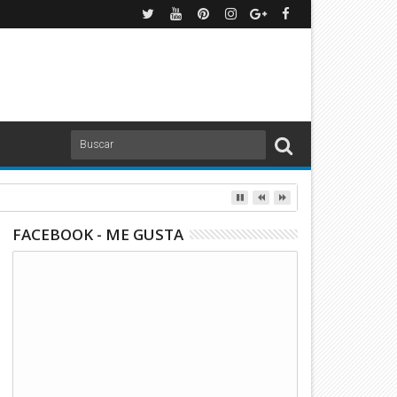
FACEBOOK - ME GUSTA