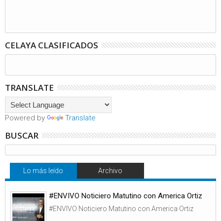
CELAYA CLASIFICADOS
TRANSLATE
Powered by
Translate
BUSCAR
Lo más leído
Archivo
#ENVIVO Noticiero Matutino con America Ortiz
#ENVIVO Noticiero Matutino con America Ortiz