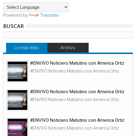
Powered by
Translate
BUSCAR
Lo más leído
Archivo
#ENVIVO Noticiero Matutino con America Ortiz
#ENVIVO Noticiero Matutino con America Ortiz
#ENVIVO Noticiero Matutino con America Ortiz
#ENVIVO Noticiero Matutino con America Ortiz
#ENVIVO Noticiero Matutino con America Ortiz
#ENVIVO Noticiero Matutino con America Ortiz