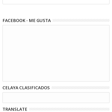
FACEBOOK - ME GUSTA
CELAYA CLASIFICADOS
TRANSLATE