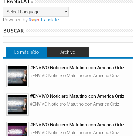
TRANSLATE
Powered by
Translate
BUSCAR
Lo más leído
Archivo
#ENVIVO Noticiero Matutino con America Ortiz
#ENVIVO Noticiero Matutino con America Ortiz
#ENVIVO Noticiero Matutino con America Ortiz
#ENVIVO Noticiero Matutino con America Ortiz
#ENVIVO Noticiero Matutino con America Ortiz
#ENVIVO Noticiero Matutino con America Ortiz