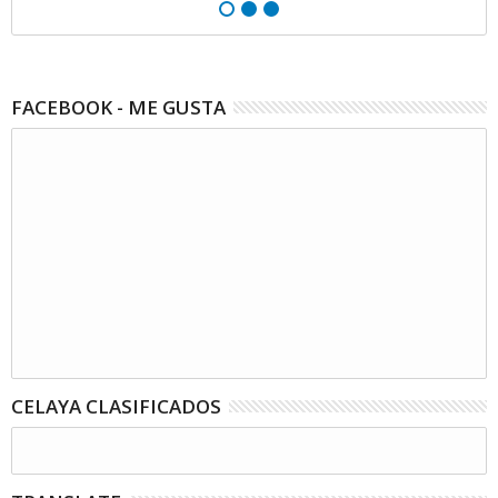
FACEBOOK - ME GUSTA
CELAYA CLASIFICADOS