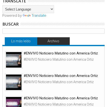
TRANSLATE
Powered by
Translate
BUSCAR
Lo más leído
Archivo
#ENVIVO Noticiero Matutino con America Ortiz
#ENVIVO Noticiero Matutino con America Ortiz
#ENVIVO Noticiero Matutino con America Ortiz
#ENVIVO Noticiero Matutino con America Ortiz
#ENVIVO Noticiero Matutino con America Ortiz
#ENVIVO Noticiero Matutino con America Ortiz