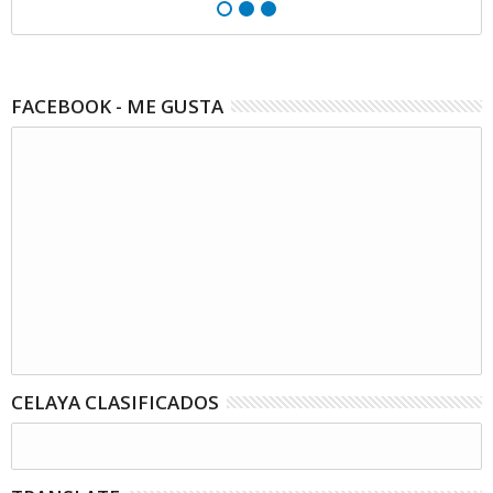
FACEBOOK - ME GUSTA
CELAYA CLASIFICADOS