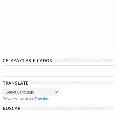
CELAYA CLASIFICADOS
TRANSLATE
Powered by
Translate
BUSCAR