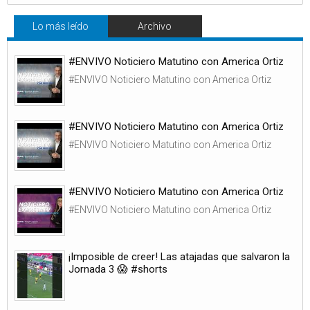
Lo más leído
Archivo
#ENVIVO Noticiero Matutino con America Ortiz
#ENVIVO Noticiero Matutino con America Ortiz
#ENVIVO Noticiero Matutino con America Ortiz
#ENVIVO Noticiero Matutino con America Ortiz
#ENVIVO Noticiero Matutino con America Ortiz
#ENVIVO Noticiero Matutino con America Ortiz
¡Imposible de creer! Las atajadas que salvaron la
Jornada 3 😱 #shorts