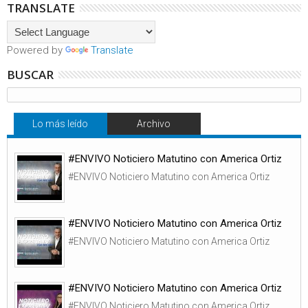
TRANSLATE
Powered by
Translate
BUSCAR
Lo más leído
Archivo
#ENVIVO Noticiero Matutino con America Ortiz
#ENVIVO Noticiero Matutino con America Ortiz
#ENVIVO Noticiero Matutino con America Ortiz
#ENVIVO Noticiero Matutino con America Ortiz
#ENVIVO Noticiero Matutino con America Ortiz
#ENVIVO Noticiero Matutino con America Ortiz