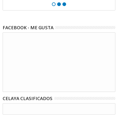
FACEBOOK - ME GUSTA
CELAYA CLASIFICADOS