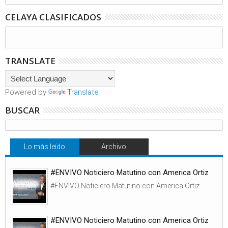
CELAYA CLASIFICADOS
TRANSLATE
Powered by
Translate
BUSCAR
Lo más leído
Archivo
#ENVIVO Noticiero Matutino con America Ortiz
#ENVIVO Noticiero Matutino con America Ortiz
#ENVIVO Noticiero Matutino con America Ortiz