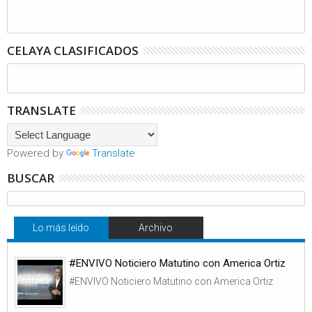
CELAYA CLASIFICADOS
TRANSLATE
Powered by
Translate
BUSCAR
Lo más leído
Archivo
#ENVIVO Noticiero Matutino con America Ortiz
#ENVIVO Noticiero Matutino con America Ortiz