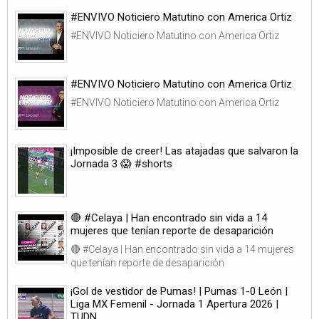
#ENVIVO Noticiero Matutino con America Ortiz
#ENVIVO Noticiero Matutino con America Ortiz
#ENVIVO Noticiero Matutino con America Ortiz
#ENVIVO Noticiero Matutino con America Ortiz
¡Imposible de creer! Las atajadas que salvaron la
Jornada 3 😱 #shorts
🔴 #Celaya | Han encontrado sin vida a 14
mujeres que tenían reporte de desaparición
🔴 #Celaya | Han encontrado sin vida a 14 mujeres
que tenían reporte de desaparición
¡Gol de vestidor de Pumas! | Pumas 1-0 León |
Liga MX Femenil - Jornada 1 Apertura 2026 |
TUDN