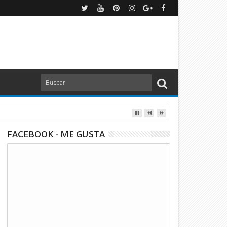
FACEBOOK - ME GUSTA