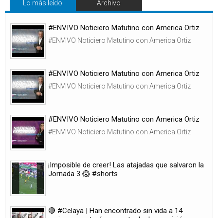
Lo más leído
Archivo
#ENVIVO Noticiero Matutino con America Ortiz
#ENVIVO Noticiero Matutino con America Ortiz
#ENVIVO Noticiero Matutino con America Ortiz
#ENVIVO Noticiero Matutino con America Ortiz
#ENVIVO Noticiero Matutino con America Ortiz
#ENVIVO Noticiero Matutino con America Ortiz
¡Imposible de creer! Las atajadas que salvaron la
Jornada 3 😱 #shorts
🔴 #Celaya | Han encontrado sin vida a 14