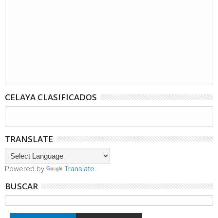
CELAYA CLASIFICADOS
TRANSLATE
Powered by
Translate
BUSCAR