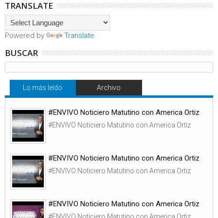
TRANSLATE
Powered by
Translate
BUSCAR
Lo más leído
Archivo
#ENVIVO Noticiero Matutino con America Ortiz
#ENVIVO Noticiero Matutino con America Ortiz
#ENVIVO Noticiero Matutino con America Ortiz
#ENVIVO Noticiero Matutino con America Ortiz
#ENVIVO Noticiero Matutino con America Ortiz
#ENVIVO Noticiero Matutino con America Ortiz