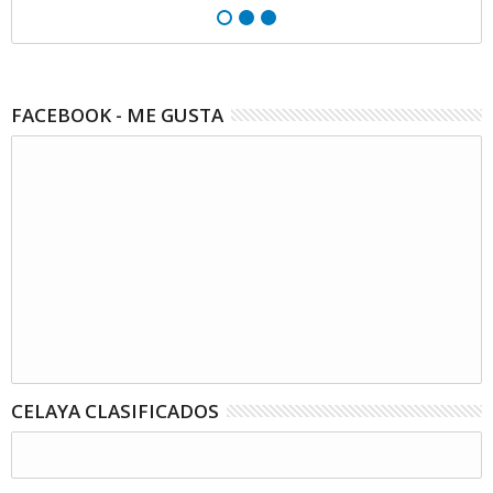
FACEBOOK - ME GUSTA
CELAYA CLASIFICADOS