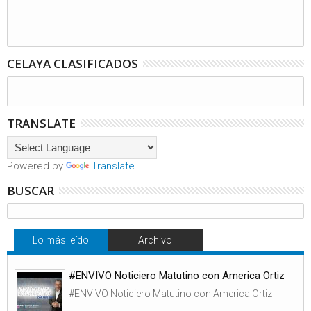
CELAYA CLASIFICADOS
TRANSLATE
Powered by
Translate
BUSCAR
Lo más leído
Archivo
#ENVIVO Noticiero Matutino con America Ortiz
#ENVIVO Noticiero Matutino con America Ortiz