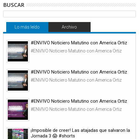
BUSCAR
Lo más leído
Archivo
#ENVIVO Noticiero Matutino con America Ortiz
#ENVIVO Noticiero Matutino con America Ortiz
#ENVIVO Noticiero Matutino con America Ortiz
#ENVIVO Noticiero Matutino con America Ortiz
#ENVIVO Noticiero Matutino con America Ortiz
#ENVIVO Noticiero Matutino con America Ortiz
¡Imposible de creer! Las atajadas que salvaron la
Jornada 3 😱 #shorts