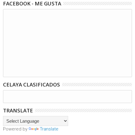
FACEBOOK - ME GUSTA
CELAYA CLASIFICADOS
TRANSLATE
Powered by
Translate